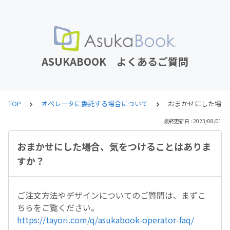
ASUKABOOK よくあるご質問
TOP
オペレータに委託する場合について
おまかせにした場合
最終更新日 : 2023/08/01
おまかせにした場合、気をつけることはありま
すか？
ご注文方法やデザインについてのご質問は、まずこ
ちらをご覧ください。
https://tayori.com/q/asukabook-operator-faq/