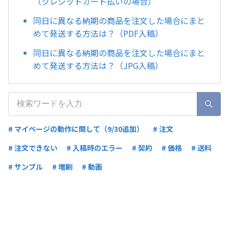
（クレジットカード払いの場合）
同日に異なる納期の商品を注文した場合にまと
めて発送する方法は？（PDF入稿）
同日に異なる納期の商品を注文した場合にまと
めて発送する方法は？（JPG入稿）
# マイページの動作に関して（9/30追加）
# 注文
# 注文できない
# 入稿時のエラー
# 契約
# 価格
# 送料
# サンプル
# 増刷
# 動画