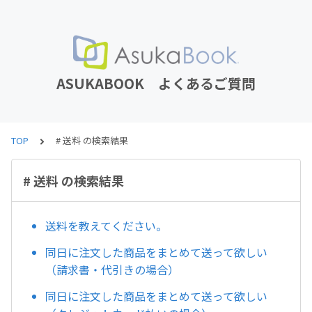
ASUKABOOK よくあるご質問
TOP
# 送料 の検索結果
# 送料 の検索結果
送料を教えてください。
同日に注文した商品をまとめて送って欲しい
（請求書・代引きの場合）
同日に注文した商品をまとめて送って欲しい