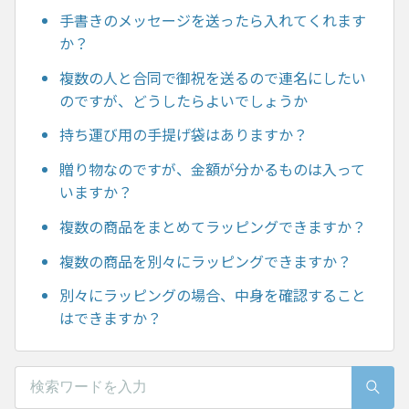
手書きのメッセージを送ったら入れてくれます
か？
複数の人と合同で御祝を送るので連名にしたい
のですが、どうしたらよいでしょうか
持ち運び用の手提げ袋はありますか？
贈り物なのですが、金額が分かるものは入って
いますか？
複数の商品をまとめてラッピングできますか？
複数の商品を別々にラッピングできますか？
別々にラッピングの場合、中身を確認すること
はできますか？