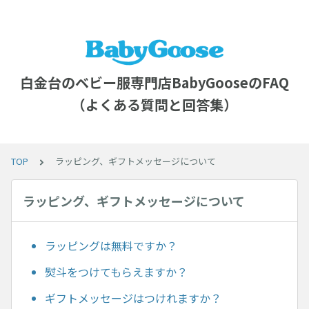
白金台のベビー服専門店BabyGooseのFAQ
（よくある質問と回答集）
TOP
ラッピング、ギフトメッセージについて
ラッピング、ギフトメッセージについて
ラッピングは無料ですか？
熨斗をつけてもらえますか？
ギフトメッセージはつけれますか？