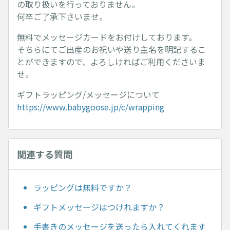
の取り扱いを行っておりません。
何卒ご了承下さいませ。
無料でメッセージカードをお付けしております。
そちらにてご出産のお祝いや送り主名を明記するこ
とができますので、よろしければご利用くださいま
せ。
ギフトラッピング/メッセージについて
https://www.babygoose.jp/c/wrapping
関連する質問
ラッピングは無料ですか？
ギフトメッセージはつけれますか？
手書きのメッセージを送ったら入れてくれます