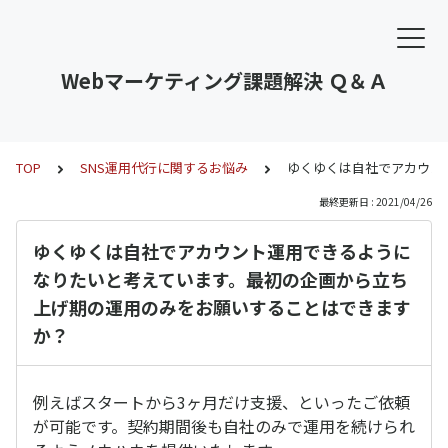
Webマーケティング課題解決 Ｑ＆Ａ
TOP
SNS運用代行に関するお悩み
ゆくゆくは自社でアカウン
最終更新日 : 2021/04/26
ゆくゆくは自社でアカウント運用できるように
なりたいと考えています。最初の企画から立ち
上げ期の運用のみをお願いすることはできます
か？
例えばスタートから3ヶ月だけ支援、といったご依頼
が可能です。契約期間後も自社のみで運用を続けられ