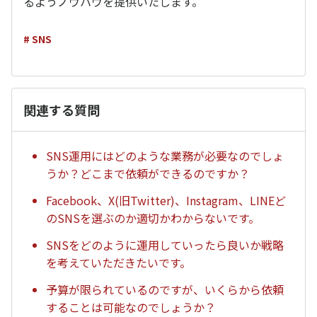
るようノウハウを提供いたします。
# SNS
関連する質問
SNS運用にはどのような業務が必要なのでしょ
うか？どこまで依頼ができるのですか？
Facebook、X(旧Twitter)、Instagram、LINEど
のSNSを選ぶのか適切かわからないです。
SNSをどのように運用していったら良いか戦略
を考えていただきたいです。
予算が限られているのですが、いくらから依頼
することは可能なのでしょうか？