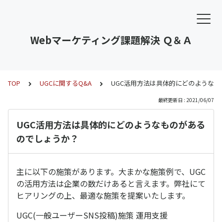
Webマーケティング課題解決 Ｑ＆Ａ
TOP
UGCに関するQ&A
UGC活用方法は具体的にどのような
最終更新日 : 2021/06/07
UGC活用方法は具体的にどのようなものがある
のでしょうか？
主に以下の施策があります。大まかな施策例で、UGC
の活用方法は企業の数だけあると言えます。弊社にて
ヒアリングの上、最適な施策を提案いたします。
UGC(一般ユーザーSNS投稿)施策 運用支援