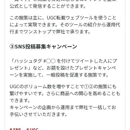
公式として発信することができます。
この施策は主に、UGC転載ウェブツールを使うこと
によって実現できます。そのツールの紹介から運用代
行までワンストップで弊社で承ります。
③SNS投稿募集キャンペーン
「ハッシュタグ #◯◯ を付けてツイートした人にプ
レゼント」など、お題を設けたプレゼントキャンペ
ーンを実施して、一般投稿を促進する施策です。
UGCのボリューム数を増やすことで①②の施策にも
繋げやすいです。さらに商品への関心を高めることも
できます。
キャンペーンの企画から運用まで弊社で一括してお
手伝いさせていただきます。
# SNS
# UGC