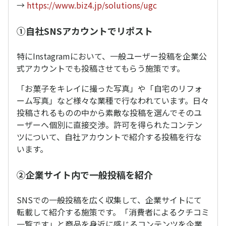
→
https://www.biz4.jp/solutions/ugc
①自社SNSアカウントでリポスト
特にInstagramにおいて、一般ユーザー投稿を企業公
式アカウントでも投稿させてもらう施策です。
「お菓子をキレイに撮った写真」や「自宅のリフォ
ーム写真」など様々な業種で行なわれています。日々
投稿されるものの中から素敵な投稿を選んでそのユ
ーザーへ個別に直接交渉。許可を得られたコンテン
ツについて、自社アカウントで紹介する投稿を行な
います。
②企業サイト内で一般投稿を紹介
SNSでの一般投稿を広く収集して、企業サイトにて
転載して紹介する施策です。「消費者によるクチコミ
一覧です」と商品を身近に感じるコンテンツを企業