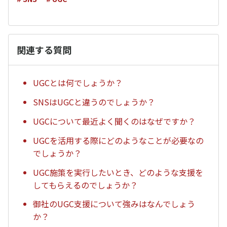
関連する質問
UGCとは何でしょうか？
SNSはUGCと違うのでしょうか？
UGCについて最近よく聞くのはなぜですか？
UGCを活用する際にどのようなことが必要なの
でしょうか？
UGC施策を実行したいとき、どのような支援を
してもらえるのでしょうか？
御社のUGC支援について強みはなんでしょう
か？