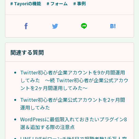
# Tayoriの機能
# フォーム
# 事例
関連する質問
Twitter初心者が企業アカウントを9か月間運用
してみた ～続 Twitter初心者が企業公式アカウ
ントを2ヶ月間運用してみた～
Twitter初心者が企業公式アカウントを2ヶ月間
運用してみた
WordPressに最低限入れておきたいプラグイン8
選＆追加する際の注意点
LINE LIVEがローンチ後5日で視聴者数1千万人突