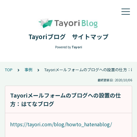
Tayoriブログ サイトマップ
Powered by
Tayori
TOP
事例
Tayoriメールフォームのブログへの設置の仕方：は
最終更新日 : 2020/10/06
Tayoriメールフォームのブログへの設置の仕
方：はてなブログ
https://tayori.com/blog/howto_hatenablog/