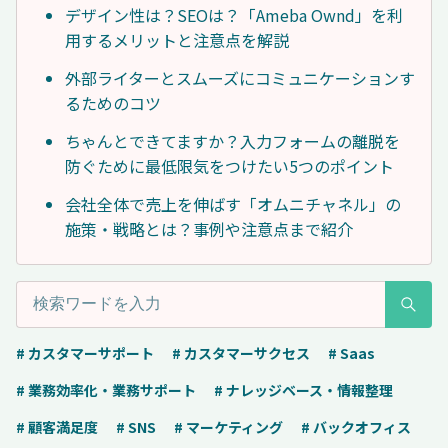
デザイン性は？SEOは？「Ameba Ownd」を利
用するメリットと注意点を解説
外部ライターとスムーズにコミュニケーションす
るためのコツ
ちゃんとできてますか？入力フォームの離脱を
防ぐために最低限気をつけたい5つのポイント
会社全体で売上を伸ばす「オムニチャネル」の
施策・戦略とは？事例や注意点まで紹介
# カスタマーサポート
# カスタマーサクセス
# Saas
# 業務効率化・業務サポート
# ナレッジベース・情報整理
# 顧客満足度
# SNS
# マーケティング
# バックオフィス