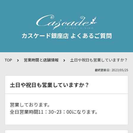
カスケード銀座店 よくあるご質問
TOP
営業時間と店舗情報
土日や祝日も営業していますか？
最終更新日 : 2023/05/25
土日や祝日も営業していますか？
営業しております。
全日営業時間11：30~23：00になります。