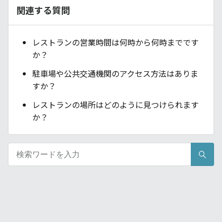
関連する質問
レストランの営業時間は何時から何時までです
か？
駐車場や公共交通機関のアクセス方法はありま
すか？
レストランの場所はどのように見つけられます
か？