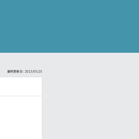
最終更新日 : 2023/05/25