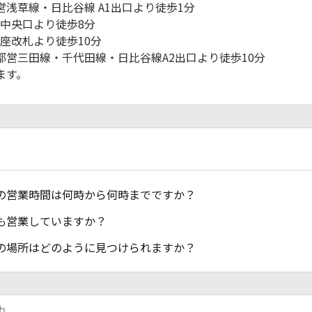
浅草線・日比谷線 A1出口より徒歩1分
】中央口より徒歩8分
銀座改札より徒歩10分
都営三田線・千代田線・日比谷線A2出口より徒歩10分
ます。
の営業時間は何時から何時までですか？
も営業していますか？
の場所はどのように見つけられますか？