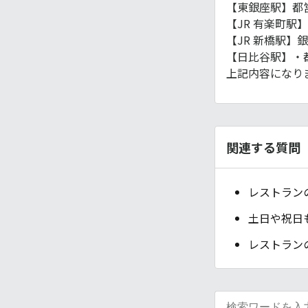
【東銀座駅】都営
【JR 有楽町駅
【JR 新橋駅】
【日比谷駅】・
上記内容になり
関連する質問
レストラン
土日や祝日
レストラン