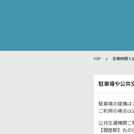
TOP
営業時間と
駐車場や公共
駐車場の提携は
ご利用の場合は
公共交通機関ご
【銀座駅】丸の内