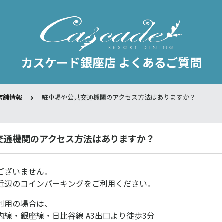
カスケード銀座店 よくあるご質問
店舗情報
駐車場や公共交通機関のアクセス方法はありますか？
交通機関のアクセス方法はありますか？
ございません。
近辺のコインパーキングをご利用ください。
利用の場合は、
線・銀座線・日比谷線 A3出口より徒歩3分