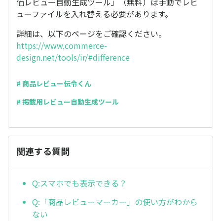
価レビュー自動生成ツール」（無料）は手動でレビ
ューファイルを入れ替える必要があります。
詳細は、以下のページをご確認ください。
https://www.commerce-
design.net/tools/ir/#difference
# 商品レビュー伝令くん
# 掲載用レビュー自動生成ツール
関連する質問
Q:スマホでも表示できる？
Q:「商品レビューマーカー」の使い方がわから
ない