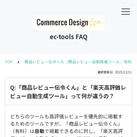
ec-tools FAQ
TOP
商品レビュー伝令くん（商品レビュー自動掲載ツール／有料）
最終更新日 : 2025/12/11
Q:「商品レビュー伝令くん」と「楽天高評価レ
ビュー自動生成ツール」って何が違うの？
どちらのツールも高評価レビューを優先的に掲載す
るためのツールですが、「商品レビュー伝令くん」
（有料）は
自動
で掲載できるのに対し、「楽天高評