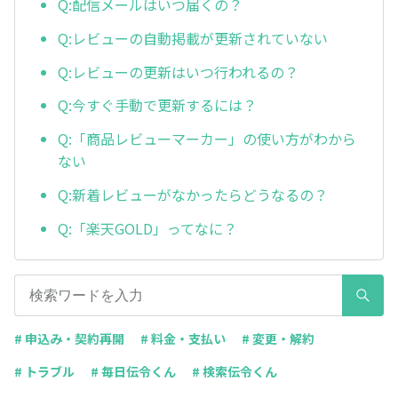
Q:配信メールはいつ届くの？
Q:レビューの自動掲載が更新されていない
Q:レビューの更新はいつ行われるの？
Q:今すぐ手動で更新するには？
Q:「商品レビューマーカー」の使い方がわから
ない
Q:新着レビューがなかったらどうなるの？
Q:「楽天GOLD」ってなに？
# 申込み・契約再開
# 料金・支払い
# 変更・解約
# トラブル
# 毎日伝令くん
# 検索伝令くん