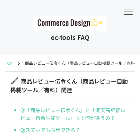
ec-tools FAQ
TOP
商品レビュー伝令くん（商品レビュー自動掲載ツール／有料）
商品レビュー伝令くん（商品レビュー自動
掲載ツール／有料）関連
Q:「商品レビュー伝令くん」と「楽天高評価レ
ビュー自動生成ツール」って何が違うの？
Q:スマホでも表示できる？