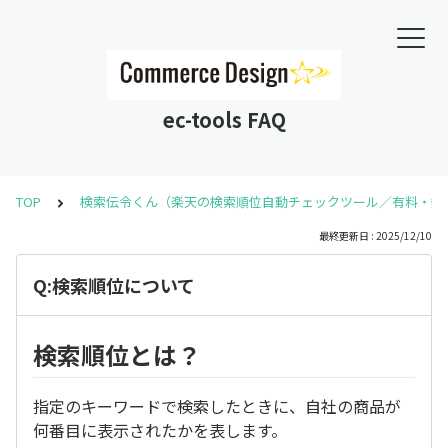
ec-tools FAQ
TOP
検索伝令くん（楽天の検索順位自動チェックツール／有料・無
最終更新日 : 2025/12/10
Q:検索順位について
検索順位とは？
指定のキーワードで検索したときに、自社の商品が
何番目に表示されたかを表します。