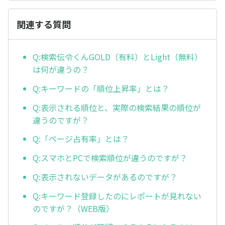
関連する質問
Q:検索伝令くんGOLD（有料）とLight（無料）
は何が違うの？
Q:キーワードの「順位上昇率」とは？
Q:表示される順位と、実際の検索結果の順位が
違うのですが？
Q:「ページ占有率」とは？
Q:スマホとPCで検索順位が違うのですが？
Q:表示されないデータがあるのですが？
Q:キーワード登録したのにレポートが見れない
のですが？（WEB版）