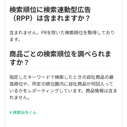
検索順位に検索連動型広告
（RPP）は含まれますか？
含まれません。PRを除いた検索順位を取得しており
ます。
商品ごとの検索順位を調べられま
すか？
指定したキーワードで検索したときの自社商品の最
高順位や、所定の順位圏内に自社商品が何回入って
いるかをレポーティングしています。商品情報は含ま
れません。
# 検索伝令くん