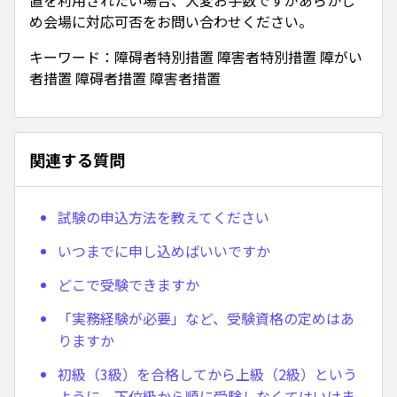
置を利用されたい場合、大変お手数ですがあらかじ
め会場に対応可否をお問い合わせください。
キーワード：障碍者特別措置 障害者特別措置 障がい
者措置 障碍者措置 障害者措置
関連する質問
試験の申込方法を教えてください
いつまでに申し込めばいいですか
どこで受験できますか
「実務経験が必要」など、受験資格の定めはあ
りますか
初級（3級）を合格してから上級（2級）という
ように、下位級から順に受験しなくてはいけま