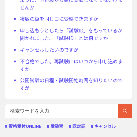
せんか
複数の級を同じ日に受験できますか
申し込もうとしたら「試験ID」をもっているか
聞かれました。「試験ID」とは何ですか
キャンセルしたいのですが
不合格でした。再試験にはいつから申し込めま
すか
公開試験の日程・試験開始時間を知りたいので
すが
# 資格受付ONLINE
# 受験票
# 認定証
# キャンセル