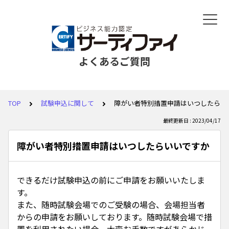
よくあるご質問
TOP
試験申込に関して
障がい者特別措置申請はいつしたらい
最終更新日 : 2023/04/17
障がい者特別措置申請はいつしたらいいですか
できるだけ試験申込の前にご申請をお願いいたしま
す。
また、随時試験会場でのご受験の場合、会場担当者
からの申請をお願いしております。随時試験会場で措