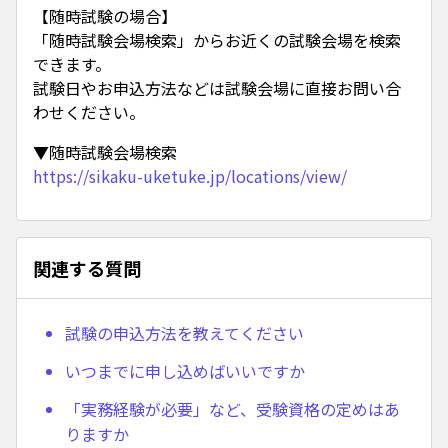
【随時試験の場合】
「随時試験会場検索」からお近くの試験会場を検索
できます。
試験日やお申込方法などは試験会場に直接お問い合
わせください。
▼随時試験会場検索
https://sikaku-uketuke.jp/locations/view/
関連する質問
試験の申込方法を教えてください
いつまでに申し込めばいいですか
「実務経験が必要」など、受験資格の定めはあ
りますか