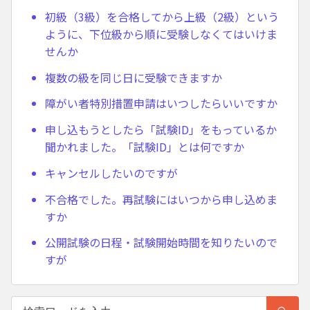
初級（3級）を合格してから上級（2級）という
ように、下位級から順に受験しなくてはいけま
せんか
複数の級を同じ日に受験できますか
障がい者特別措置申請はいつしたらいいですか
申し込もうとしたら「試験ID」をもっているか
聞かれました。「試験ID」とは何ですか
キャンセルしたいのですが
不合格でした。再試験にはいつから申し込めま
すか
公開試験の日程・試験開始時間を知りたいので
すが