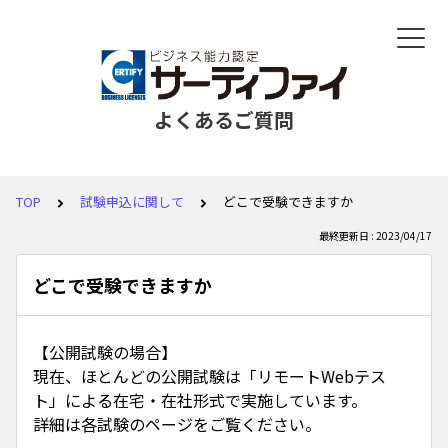
よくあるご質問
TOP
試験申込に関して
どこで受験できますか
最終更新日 : 2023/04/17
どこで受験できますか
【公開試験の場合】
現在、ほとんどの公開試験は「リモートWebテス
ト」による在宅・在社形式で実施しています。
詳細は各試験のページをご覧ください。