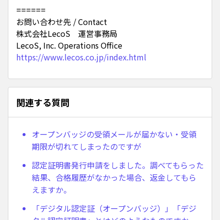
======
お問い合わせ先 / Contact
株式会社LecoS 運営事務局
LecoS, Inc. Operations Office
https://www.lecos.co.jp/index.html
関連する質問
オープンバッジの受領メールが届かない・受領
期限が切れてしまったのですが
認定証明書発行申請をしました。調べてもらった
結果、合格履歴がなかった場合、返金してもら
えますか。
「デジタル認定証（オープンバッジ）」「デジ