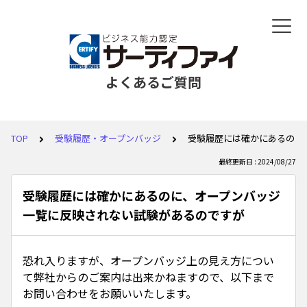
よくあるご質問
TOP
受験履歴・オープンバッジ
受験履歴には確かにあるのに
最終更新日 : 2024/08/27
受験履歴には確かにあるのに、オープンバッジ
一覧に反映されない試験があるのですが
恐れ入りますが、オープンバッジ上の見え方につい
て弊社からのご案内は出来かねますので、以下まで
お問い合わせをお願いいたします。