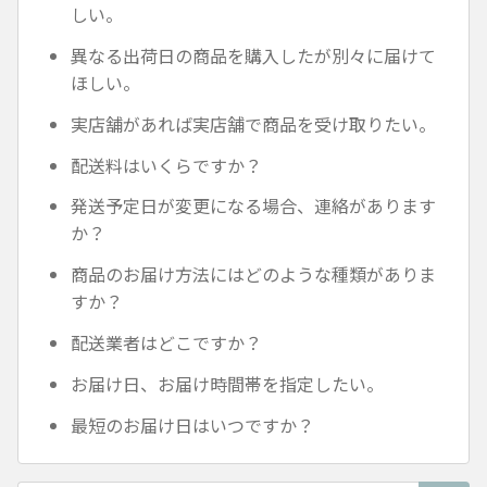
しい。
異なる出荷日の商品を購入したが別々に届けて
ほしい。
実店舗があれば実店舗で商品を受け取りたい。
配送料はいくらですか？
発送予定日が変更になる場合、連絡があります
か？
商品のお届け方法にはどのような種類がありま
すか？
配送業者はどこですか？
お届け日、お届け時間帯を指定したい。
最短のお届け日はいつですか？