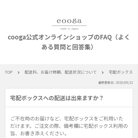
cooga公式オンラインショップのFAQ（よく
ある質問と回答集）
TOP
配送料、お届け時期、配送状況について
宅配ボックスへ
最終更新日 : 2020/09/22
宅配ボックスへの配送は出来ますか？
ご不在時のお届けなど、宅配ボックスをご利用いた
だけます。ご注文の際、備考欄に宅配ボックス利用の
旨、お書き添えください。