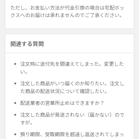
ただし、お支払い方法が代金引換の場合は宅配ボッ
クスへのお届けは承れませんのでご了承ください。
関連する質問
注文時に送付先を間違えてしまった。変更した
い。
注文した商品がいつ届くのか知りたい。注文し
た商品の配送状況について確認したい。
配送業者の営業所止めはできますか？
注文した商品が発送されない（届かない）ので
すが。
預り期限、受取期限を超過し返送されてしまっ