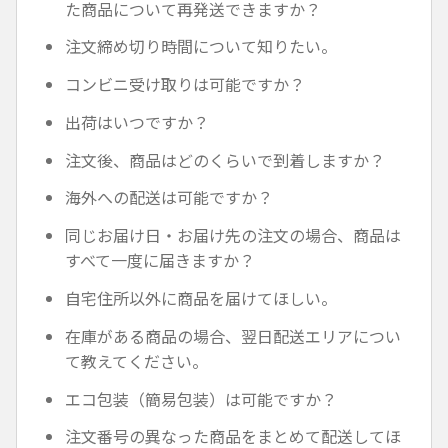
た商品について再発送できますか？
注文締め切り時間について知りたい。
コンビニ受け取りは可能ですか？
出荷はいつですか？
注文後、商品はどのくらいで到着しますか？
海外への配送は可能ですか？
同じお届け日・お届け先の注文の場合、商品は
すべて一度に届きますか？
自宅住所以外に商品を届けてほしい。
在庫がある商品の場合、翌日配送エリアについ
て教えてください。
エコ包装（簡易包装）は可能ですか？
注文番号の異なった商品をまとめて配送してほ