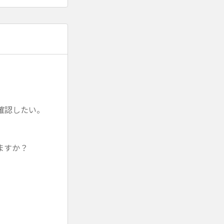
確認したい。
ますか？