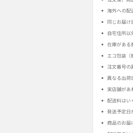
海外への配
同じお届け
自宅住所以
在庫がある
エコ包装（
注文番号の
異なる出荷
実店舗があ
配送料はい
発送予定日
商品のお届