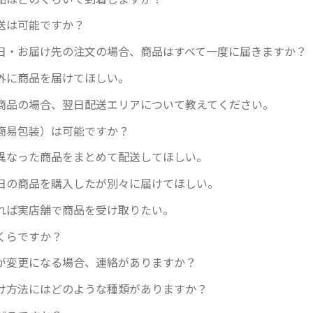
送は可能ですか？
日・お届け先の注文の場合、商品はすべて一度に届きますか？
外に商品を届けてほしい。
商品の場合、翌日配送エリアについて教えてください。
簡易包装）は可能ですか？
異なった商品をまとめて配送してほしい。
日の商品を購入したが別々に届けてほしい。
れば実店舗で商品を受け取りたい。
くらですか？
が変更になる場合、連絡がありますか？
け方法にはどのような種類がありますか？