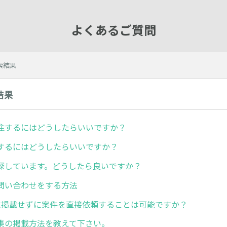
よくあるご質問
検索結果
結果
注するにはどうしたらいいですか？
するにはどうしたらいいですか？
探しています。どうしたら良いですか？
問い合わせをする方法
ankに掲載せずに案件を直接依頼することは可能ですか？
集の掲載方法を教えて下さい。