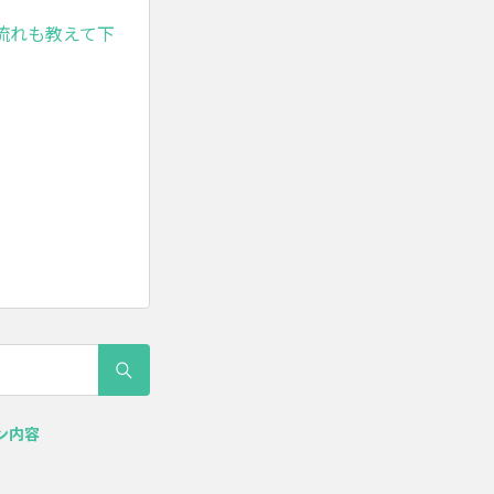
流れも教えて下
ラン内容