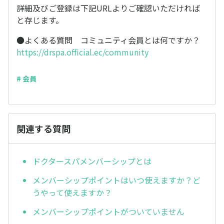
詳細及びご登録は下記URLよりご確認いただければ
と存じます。
●よくある質問 コミュニティ会員とは何ですか？
https://drspa.official.ec/community
# 会員
関連する質問
ドクタースパメンバーシップとは
メンバーシップポイントはいつ使えますか？ど
うやって使えますか？
メンバーシップポイントがついていません