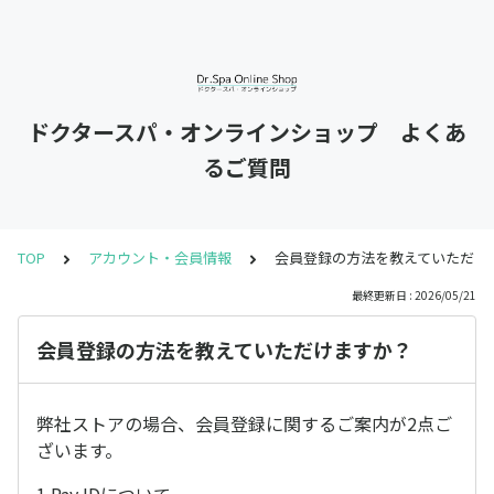
ドクタースパ・オンラインショップ よくあ
るご質問
TOP
アカウント・会員情報
会員登録の方法を教えていただけ
最終更新日 : 2026/05/21
会員登録の方法を教えていただけますか？
弊社ストアの場合、会員登録に関するご案内が2点ご
ざいます。