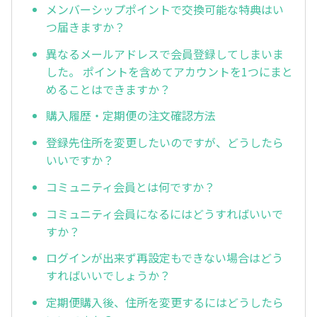
メンバーシップポイントで交換可能な特典はい
つ届きますか？
異なるメールアドレスで会員登録してしまいま
した。 ポイントを含めてアカウントを1つにまと
めることはできますか？
購入履歴・定期便の注文確認方法
登録先住所を変更したいのですが、どうしたら
いいですか？
コミュニティ会員とは何ですか？
コミュニティ会員になるにはどうすればいいで
すか？
ログインが出来ず再設定もできない場合はどう
すればいいでしょうか？
定期便購入後、住所を変更するにはどうしたら