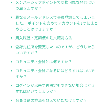
メンバーシップポイントで交換可能な特典はい
つ届きますか？
異なるメールアドレスで会員登録してしまいま
した。 ポイントを含めてアカウントを1つにまと
めることはできますか？
購入履歴・定期便の注文確認方法
登録先住所を変更したいのですが、どうしたら
いいですか？
コミュニティ会員とは何ですか？
コミュニティ会員になるにはどうすればいいで
すか？
ログインが出来ず再設定もできない場合はどう
すればいいでしょうか？
会員登録の方法を教えていただけますか？