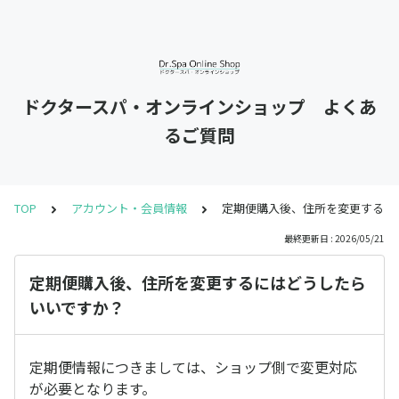
ドクタースパ・オンラインショップ よくあ
るご質問
TOP
アカウント・会員情報
定期便購入後、住所を変更するに
最終更新日 : 2026/05/21
定期便購入後、住所を変更するにはどうしたら
いいですか？
定期便情報につきましては、ショップ側で変更対応
が必要となります。