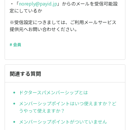
・「
noreply@payid.jp
」からのメールを受信可能設
定にしているか
※受信設定につきましては、ご利用メールサービス
提供元へお問い合わせください。
# 会員
関連する質問
ドクタースパメンバーシップとは
メンバーシップポイントはいつ使えますか？ど
うやって使えますか？
メンバーシップポイントがついていません