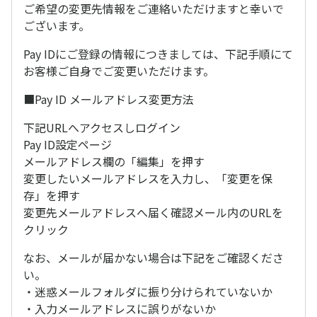
ご希望の変更先情報をご連絡いただけますと幸いで
ございます。
Pay IDにご登録の情報につきましては、下記手順にて
お客様ご自身でご変更いただけます。
■Pay ID メールアドレス変更方法
下記URLへアクセスしログイン
Pay ID設定ページ
メールアドレス欄の「編集」を押す
変更したいメールアドレスを入力し、「変更を保
存」を押す
変更先メールアドレスへ届く確認メール内のURLを
クリック
なお、メールが届かない場合は下記をご確認くださ
い。
・迷惑メールフォルダに振り分けられていないか
・入力メールアドレスに誤りがないか