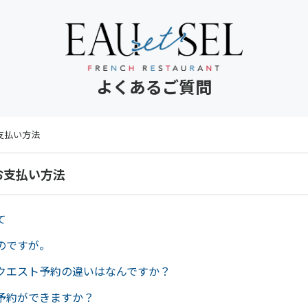
よくあるご質問
支払い方法
お支払い方法
て
のですが。
クエスト予約の違いはなんですか？
予約ができますか？