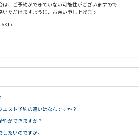
合は、ご予約ができていない可能性がございますので
絡いただけますように、お願い申し上げます。
6317
て
クエスト予約の違いはなんですか？
予約ができますか？
でしたいのですが。