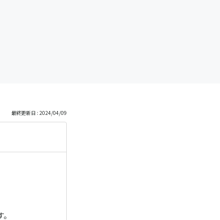
最終更新日 : 2024/04/09
す。