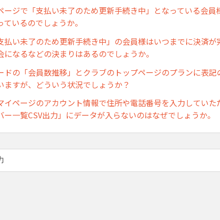
ページで「支払い未了のため更新手続き中」となっている会員
っているのでしょうか。
支払い未了のため更新手続き中」の会員様はいつまでに決済が
会になるなどの決まりはあるのでしょうか。
ードの「会員数推移」とクラブのトップページのプランに表記
いますが、どういう状況でしょうか？
マイページのアカウント情報で住所や電話番号を入力していた
バー一覧CSV出力」にデータが入らないのはなぜでしょうか。