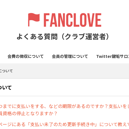
よくある質問（クラブ運営者）
会費の徴収について
会員の管理について
Twitter鍵垢
について
ついて
つまでに支払いをする、などの期限があるのですか？支払いを
員資格の停止となりますか？
ページにある「支払い未了のため更新手続き中」について教え