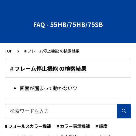
FAQ - 55HB/75HB/75SB
TOP
# フレーム停止機能 の検索結果
# フレーム停止機能 の検索結果
画面が固まって動かないツ
# フォールスカラー機能
# カラー表示機能
# 輝度