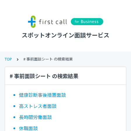
スポットオンライン面談サービス
TOP
# 事前面談シート の検索結果
# 事前面談シート の検索結果
健康診断事後措置面談
高ストレス者面談
長時間労働面談
休職面談