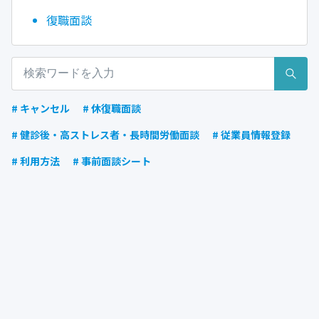
復職面談
# キャンセル
# 休復職面談
# 健診後・高ストレス者・長時間労働面談
# 従業員情報登録
# 利用方法
# 事前面談シート