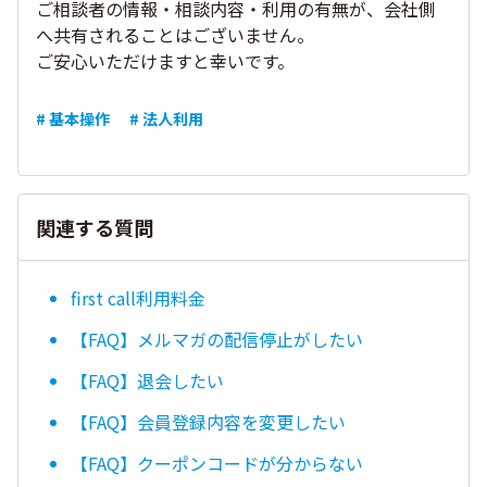
ご相談者の情報・相談内容・利用の有無が、会社側
へ共有されることはございません。
ご安心いただけますと幸いです。
# 基本操作
# 法人利用
関連する質問
first call利用料金
【FAQ】メルマガの配信停止がしたい
【FAQ】退会したい
【FAQ】会員登録内容を変更したい
【FAQ】クーポンコードが分からない