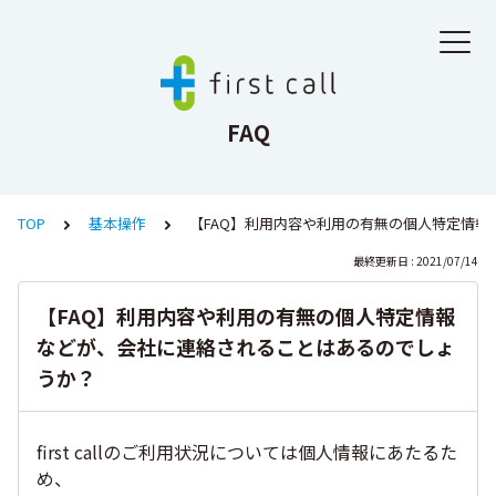
FAQ
TOP
基本操作
【FAQ】利用内容や利用の有無の個人特定情
最終更新日 : 2021/07/14
【FAQ】利用内容や利用の有無の個人特定情報
などが、会社に連絡されることはあるのでしょ
うか？
first callのご利用状況については個人情報にあたるた
め、