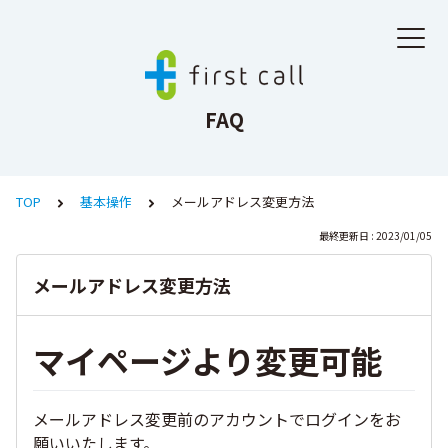
FAQ
TOP
基本操作
メールアドレス変更方法
最終更新日 : 2023/01/05
メールアドレス変更方法
マイページより変更可能
メールアドレス変更前のアカウントでログインをお
願いいたします。