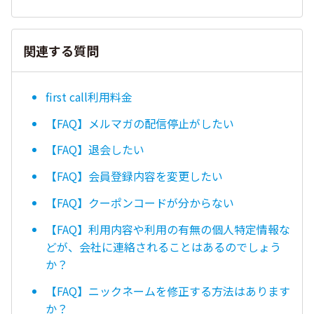
関連する質問
first call利用料金
【FAQ】メルマガの配信停止がしたい
【FAQ】退会したい
【FAQ】会員登録内容を変更したい
【FAQ】クーポンコードが分からない
【FAQ】利用内容や利用の有無の個人特定情報な
どが、会社に連絡されることはあるのでしょう
か？
【FAQ】ニックネームを修正する方法はあります
か？