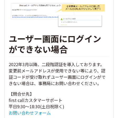
ユーザー画面にログイン
ができない場合
2022年3月以降、二段階認証を導入しております。
変更前メールアドレスが使用できない等により、認
証コードが受け取れずユーザー画面にログインがで
きない場合は、事務局にお問い合わせください。
【問合せ先】
first callカスタマーサポート
平日9:30～18:30(土日祝除く)
お問い合わせフォーム