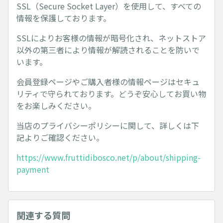
SSL（Secure Socket Layer）を使用して、すべての
情報を保護しております。
SSLによりお客様の情報が暗号化され、ネットストア
以外の第三者により情報が解読されることを防いで
います。
会員登録ページやご購入者様の情報ページはセキュ
リティで守られております。どうぞ安心してお買い物
をお楽しみください。
当店のプライバシーポリシーに関して、詳しくは下
記よりご確認ください。
https://www.fruttidibosco.net/p/about/shipping-
payment
関連する質問