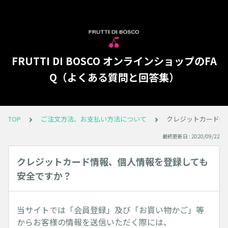
FRUTTI DI BOSCO オンラインショップのFA
Q（よくある質問と回答集）
TOP
ご注文方法、お支払い方法について
クレジットカード情
最終更新日 : 2020/09/22
クレジットカード情報、個人情報を登録しても
安全ですか？
当サイトでは「会員登録」及び「お買い物かご」等
からお客様の情報を送信いただく際には、