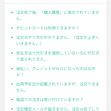
注文完了後、「購入履歴」に表示されていませ
ん。
デビットカードは利用できますか？
注文のやり方がわかりません。（注文が上手く
いきません。）
支払方法で代引きを選択していないのに代引き
で送られてきた。
後払い、クレジットがＮＧになったのはなぜ
か？
出荷予定日が記載されていますが、注文できま
せん。
電話での注文は受け付けていますか？
注文確定メールが届きません。注文は完了して