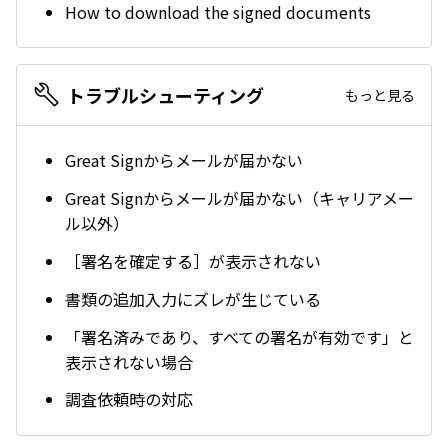
How to download the signed documents
トラブルシューティング
もっと見る
Great Signからメールが届かない
Great Signからメールが届かない（キャリアメー
ル以外）
［署名を確定する］が表示されない
書類の追加入力にズレが生じている
「署名済みであり、すべての署名が有効です」と
表示されない場合
調査依頼時の対応