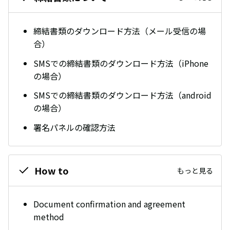
締結書類のダウンロード方法（メール受信の場
合）
SMSでの締結書類のダウンロード方法（iPhone
の場合）
SMSでの締結書類のダウンロード方法（android
の場合）
署名パネルの確認方法
How to
もっと見る
Document confirmation and agreement
method