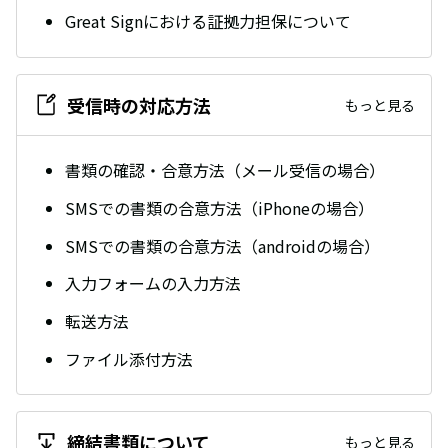
Great Signにおける証拠力担保について
受信時の対応方法
もっと見る
書類の確認・合意方法（メール受信の場合）
SMSでの書類の合意方法（iPhoneの場合）
SMSでの書類の合意方法（androidの場合）
入力フォームの入力方法
転送方法
ファイル添付方法
締結書類について
もっと見る