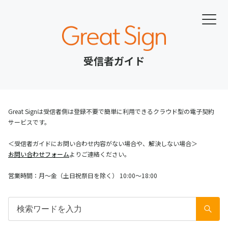
受信者ガイド
Great Signは受信者側は登録不要で簡単に利用できるクラウド型の電子契約
サービスです。
＜受信者ガイドにお問い合わせ内容がない場合や、解決しない場合＞
お問い合わせフォーム
よりご連絡ください。
営業時間：月～金（土日祝祭日を除く） 10:00～18:00