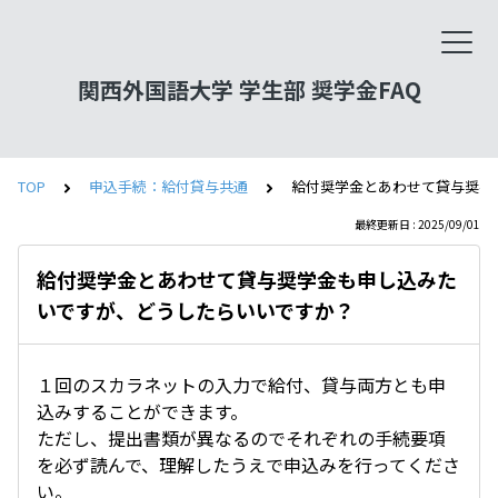
関西外国語大学 学生部 奨学金FAQ
TOP
申込手続：給付貸与共通
給付奨学金とあわせて貸与奨学
最終更新日 : 2025/09/01
給付奨学金とあわせて貸与奨学金も申し込みた
いですが、どうしたらいいですか？
１回のスカラネットの入力で給付、貸与両方とも申
込みすることができます。
ただし、提出書類が異なるのでそれぞれの手続要項
を必ず読んで、理解したうえで申込みを行ってくださ
い。