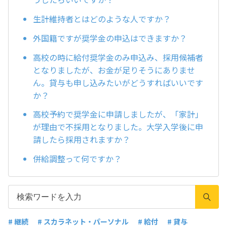
生計維持者とはどのような人ですか？
外国籍ですが奨学金の申込はできますか？
高校の時に給付奨学金のみ申込み、採用候補者
となりましたが、お金が足りそうにありませ
ん。貸与も申し込みたいがどうすればいいです
か？
高校予約で奨学金に申請しましたが、「家計」
が理由で不採用となりました。大学入学後に申
請したら採用されますか？
併給調整って何ですか？
# 継続
# スカラネット・パーソナル
# 給付
# 貸与