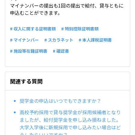
マイナンバーの提出も1回の提出で給付、貸与ともに
申込むことができます。
# 収入に関する証明書類
# 特別控除証明書類
# マイナンバー
# スカラネット
# 本人課税証明書
# 施設等在籍証明書
# 確認書
関連する質問
奨学金の申込はいつでもできますか？
高校予約採用で貸与奨学金が採用候補者となり
ましたが、給付奨学金を申し込み損ねました。
大学入学後に新規採用で申し込みたい場合はど
うしたらいいですか？