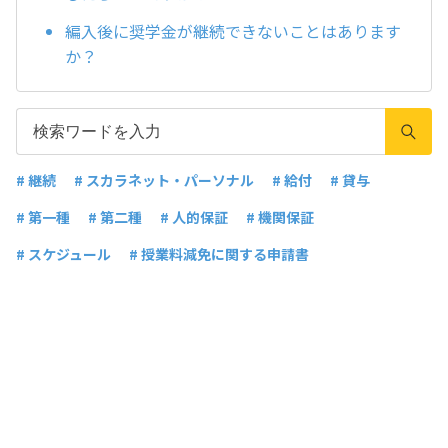
編入後に奨学金が継続できないことはあります
か？
# 継続
# スカラネット・パーソナル
# 給付
# 貸与
# 第一種
# 第二種
# 人的保証
# 機関保証
# スケジュール
# 授業料減免に関する申請書