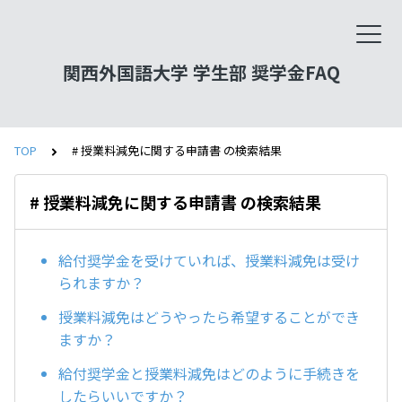
関西外国語大学 学生部 奨学金FAQ
TOP
# 授業料減免に関する申請書 の検索結果
# 授業料減免に関する申請書 の検索結果
給付奨学金を受けていれば、授業料減免は受け
られますか？
授業料減免はどうやったら希望することができ
ますか？
給付奨学金と授業料減免はどのように手続きを
したらいいですか？