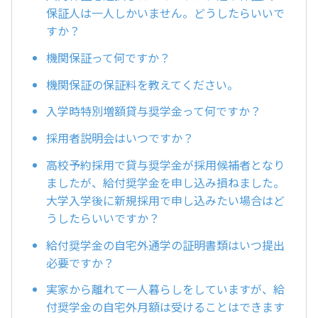
保証人は一人しかいません。どうしたらいいで
すか？
機関保証って何ですか？
機関保証の保証料を教えてください。
入学時特別増額貸与奨学金って何ですか？
採用者説明会はいつですか？
高校予約採用で貸与奨学金が採用候補者となり
ましたが、給付奨学金を申し込み損ねました。
大学入学後に新規採用で申し込みたい場合はど
うしたらいいですか？
給付奨学金の自宅外通学の証明書類はいつ提出
必要ですか？
実家から離れて一人暮らしをしていますが、給
付奨学金の自宅外月額は受けることはできます