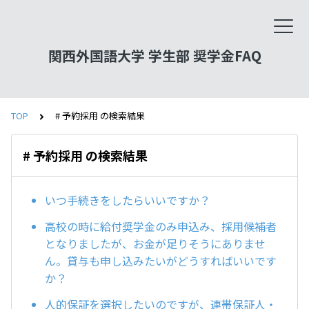
関西外国語大学 学生部 奨学金FAQ
TOP
# 予約採用 の検索結果
# 予約採用 の検索結果
いつ手続きをしたらいいですか？
高校の時に給付奨学金のみ申込み、採用候補者
となりましたが、お金が足りそうにありませ
ん。貸与も申し込みたいがどうすればいいです
か？
人的保証を選択したいのですが、連帯保証人・