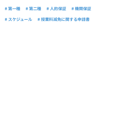
# 第一種
# 第二種
# 人的保証
# 機関保証
# スケジュール
# 授業料減免に関する申請書