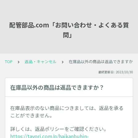
配管部品.com「お問い合わせ・よくある質
問」
TOP
返品・キャンセル
在庫品以外の商品は返品できますか？
最終更新日 : 2023/10/30
在庫品以外の商品は返品できますか？
在庫品表示のない商品につきましては、返品を承る
ことができません。
詳しくは、返品ポリシーをご確認ください。
https://tayori.com/q/haikanbuhin-