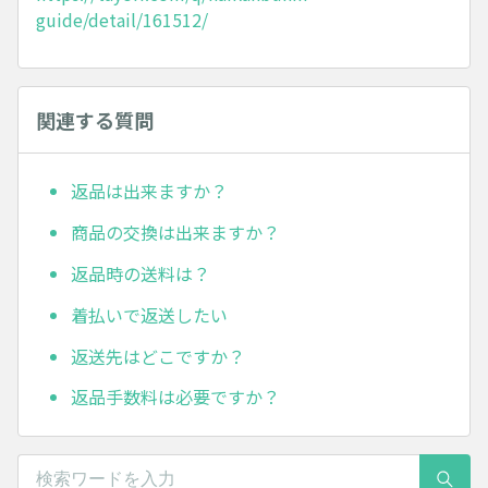
guide/detail/161512/
関連する質問
返品は出来ますか？
商品の交換は出来ますか？
返品時の送料は？
着払いで返送したい
返送先はどこですか？
返品手数料は必要ですか？