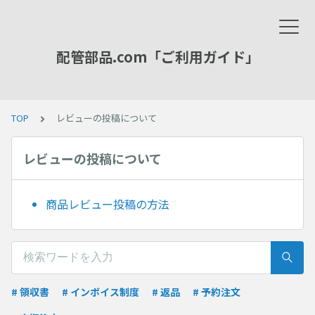
配管部品.com「ご利用ガイド」
TOP
レビューの投稿について
レビューの投稿について
商品レビュー投稿の方法
# 領収書
# インボイス制度
# 返品
# 予約注文