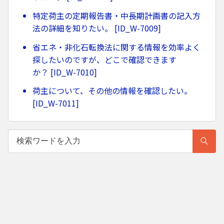
特定荷主の定期報告書・中長期計画書の記入方
法の詳細を知りたい。 [ID_W-7009]
省エネ・非化石転換法に関する情報を効率よく
探したいのですが、どこで確認できます
か？ [ID_W-7010]
荷主について、その他の情報を確認したい。
[ID_W-7011]