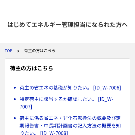
はじめてエネルギー管理担当になられた方へ
TOP
荷主の方はこちら
荷主の方はこちら
荷主の省エネの基礎が知りたい。 [ID_W-7006]
特定荷主に該当するか確認したい。 [ID_W-
7007]
荷主に係る省エネ・非化石転換法の概要及び定
期報告書・中長期計画書の記入方法の概要を知
りたい。 [ID_W-7008]