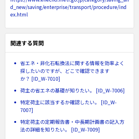
d_new/saving/enterprise/transport/procedure/ind
ex.html
関連する質問
省エネ・非化石転換法に関する情報を効率よく
探したいのですが、どこで確認できます
か？ [ID_W-7010]
荷主の省エネの基礎が知りたい。 [ID_W-7006]
特定荷主に該当するか確認したい。 [ID_W-
7007]
特定荷主の定期報告書・中長期計画書の記入方
法の詳細を知りたい。 [ID_W-7009]