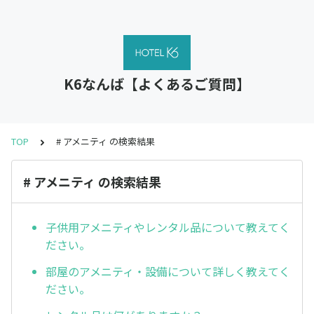
K6なんば【よくあるご質問】
TOP
# アメニティ の検索結果
# アメニティ の検索結果
子供用アメニティやレンタル品について教えてく
ださい。
部屋のアメニティ・設備について詳しく教えてく
ださい。