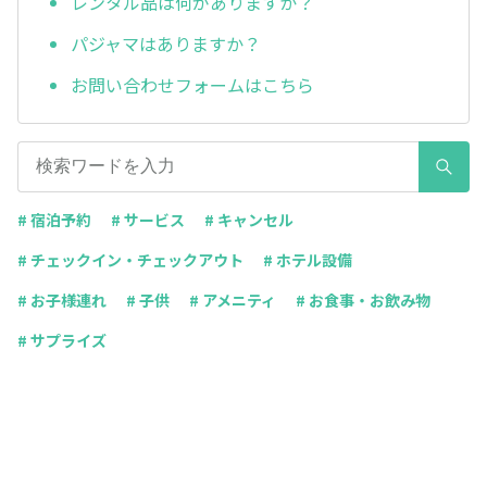
レンタル品は何がありますか？
パジャマはありますか？
お問い合わせフォームはこちら
# 宿泊予約
# サービス
# キャンセル
# チェックイン・チェックアウト
# ホテル設備
# お子様連れ
# 子供
# アメニティ
# お食事・お飲み物
# サプライズ