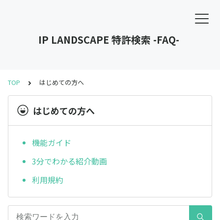
IP LANDSCAPE 特許検索 -FAQ-
TOP
はじめての方へ
はじめての方へ
機能ガイド
3分でわかる紹介動画
利用規約