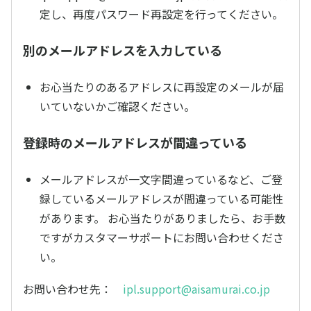
定し、再度パスワード再設定を行ってください。
別のメールアドレスを入力している
お心当たりのあるアドレスに再設定のメールが届
いていないかご確認ください。
登録時のメールアドレスが間違っている
メールアドレスが一文字間違っているなど、ご登
録しているメールアドレスが間違っている可能性
があります。 お心当たりがありましたら、お手数
ですがカスタマーサポートにお問い合わせくださ
い。
お問い合わせ先：
ipl.support@aisamurai.co.jp