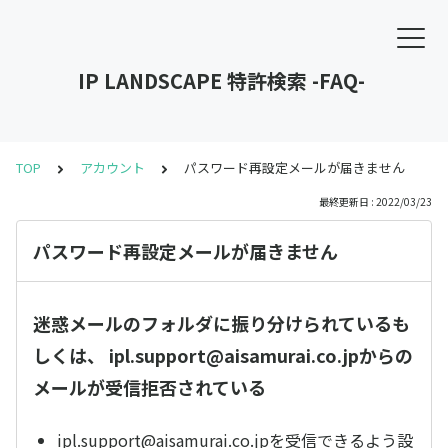
IP LANDSCAPE 特許検索 -FAQ-
TOP
アカウント
パスワード再設定メールが届きません
最終更新日 : 2022/03/23
パスワード再設定メールが届きません
迷惑メールのフォルダに振り分けられているも
しくは、 ipl.support@aisamurai.co.jpからの
メールが受信拒否されている
ipl.support@aisamurai.co.jpを受信できるよう設