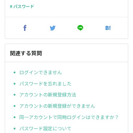
# パスワード
関連する質問
ログインできません
パスワードを忘れました
アカウントの新規登録方法
アカウントの新規登録ができません
同一アカウントで同時ログインはできますか？
パスワード設定について