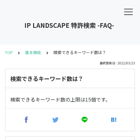
IP LANDSCAPE 特許検索 -FAQ-
TOP
基本機能
検索できるキーワード数は？
最終更新日 : 2022/03/23
検索できるキーワード数は？
検索できるキーワード数の上限は15個です。