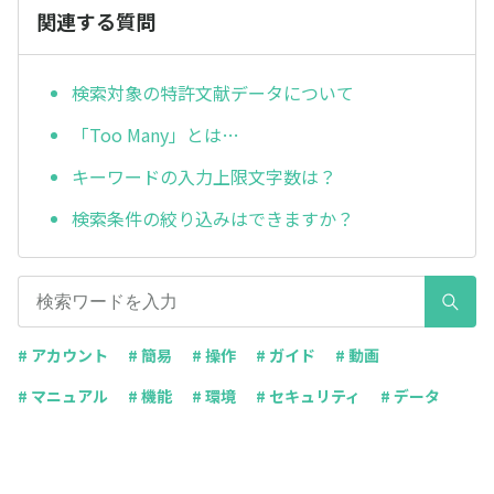
関連する質問
検索対象の特許文献データについて
「Too Many」とは…
キーワードの入力上限文字数は？
検索条件の絞り込みはできますか？
# アカウント
# 簡易
# 操作
# ガイド
# 動画
# マニュアル
# 機能
# 環境
# セキュリティ
# データ