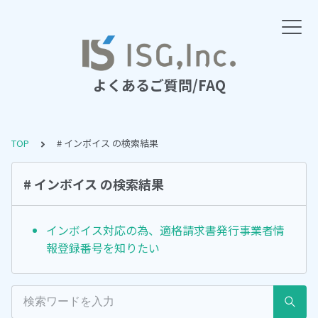
よくあるご質問/FAQ
TOP
# インボイス の検索結果
# インボイス の検索結果
インボイス対応の為、適格請求書発行事業者情
報登録番号を知りたい