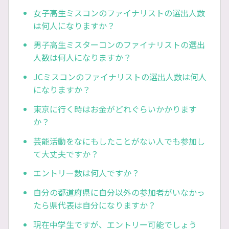
女子高生ミスコンのファイナリストの選出人数
は何人になりますか？
男子高生ミスターコンのファイナリストの選出
人数は何人になりますか？
JCミスコンのファイナリストの選出人数は何人
になりますか？
東京に行く時はお金がどれぐらいかかります
か？
芸能活動をなにもしたことがない人でも参加し
て大丈夫ですか？
エントリー数は何人ですか？
自分の都道府県に自分以外の参加者がいなかっ
たら県代表は自分になりますか？
現在中学生ですが、エントリー可能でしょう