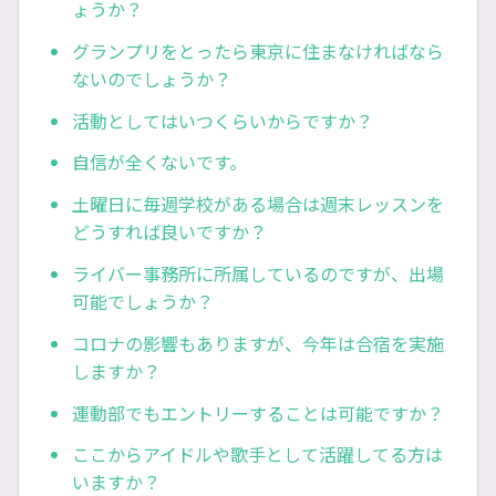
ょうか？
グランプリをとったら東京に住まなければなら
ないのでしょうか？
活動としてはいつくらいからですか？
自信が全くないです。
土曜日に毎週学校がある場合は週末レッスンを
どうすれば良いですか？
ライバー事務所に所属しているのですが、出場
可能でしょうか？
コロナの影響もありますが、今年は合宿を実施
しますか？
運動部でもエントリーすることは可能ですか？
ここからアイドルや歌手として活躍してる方は
いますか？