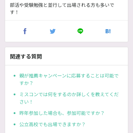
部活や受験勉強と並行して出場される方も多いで
す！
関連する質問
親が推薦キャンペーンに応募することは可能で
すか？
ミスコンでは何をするのか詳しくを教えてくだ
さい！
昨年参加した場合も、参加可能ですか？
公立高校でも出場できますか？