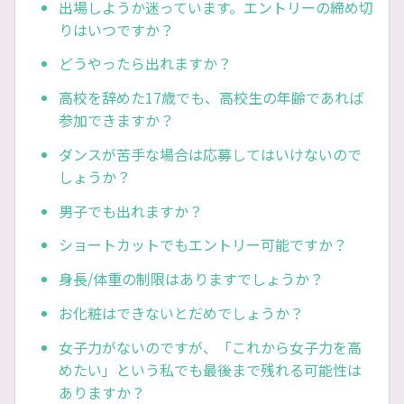
出場しようか迷っています。エントリーの締め切
りはいつですか？
どうやったら出れますか？
高校を辞めた17歳でも、高校生の年齢であれば
参加できますか？
ダンスが苦手な場合は応募してはいけないので
しょうか？
男子でも出れますか？
ショートカットでもエントリー可能ですか？
身長/体重の制限はありますでしょうか？
お化粧はできないとだめでしょうか？
女子力がないのですが、「これから女子力を高
めたい」という私でも最後まで残れる可能性は
ありますか？