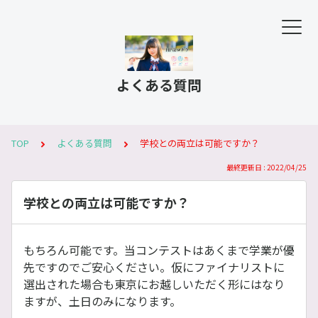
よくある質問
TOP
よくある質問
学校との両立は可能ですか？
最終更新日 : 2022/04/25
学校との両立は可能ですか？
もちろん可能です。当コンテストはあくまで学業が優
先ですのでご安心ください。仮にファイナリストに
選出された場合も東京にお越しいただく形にはなり
ますが、土日のみになります。