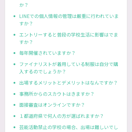
か？
LINEでの個人情報の管理は厳重に行われていま
すか？
エントリーすると普段の学校生活に影響はでま
すか？
毎年開催されていますか？
ファイナリストが着用している制服は自分で購
入するのでしょうか？
出場するメリットとデメリットはなんですか？
事務所からのスカウトはきますか？
面接審査はオンラインですか？
１都道府県で何人の方が選ばれますか？
芸能活動禁止の学校の場合、出場は難しいでし