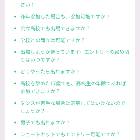
さい！
昨年参加した場合も、参加可能ですか？
公立高校でも出場できますか？
学校との両立は可能ですか？
出場しようか迷っています。エントリーの締め切
りはいつですか？
どうやったら出れますか？
高校を辞めた17歳でも、高校生の年齢であれば
参加できますか？
ダンスが苦手な場合は応募してはいけないので
しょうか？
男子でも出れますか？
ショートカットでもエントリー可能ですか？