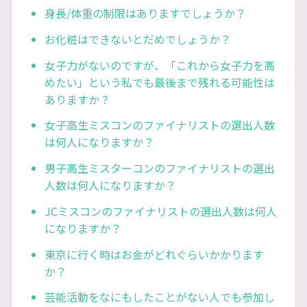
身長/体重の制限はありますでしょうか？
お化粧はできないとだめでしょうか？
女子力がないのですが、「これから女子力を高
めたい」という私でも最後まで残れる可能性は
ありますか？
女子高生ミスコンのファイナリストの選出人数
は何人になりますか？
男子高生ミスターコンのファイナリストの選出
人数は何人になりますか？
JCミスコンのファイナリストの選出人数は何人
になりますか？
東京に行く時はお金がどれぐらいかかります
か？
芸能活動をなにもしたことがない人でも参加し