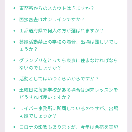
事務所からのスカウトはきますか？
面接審査はオンラインですか？
１都道府県で何人の方が選ばれますか？
芸能活動禁止の学校の場合、出場は難しいでし
ょうか？
グランプリをとったら東京に住まなければなら
ないのでしょうか？
活動としてはいつくらいからですか？
土曜日に毎週学校がある場合は週末レッスンを
どうすれば良いですか？
ライバー事務所に所属しているのですが、出場
可能でしょうか？
コロナの影響もありますが、今年は合宿を実施