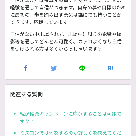
自信がなければ挑戦する勇気を持ちましょう。人は
経験を通して自信がつきます。自身の夢や目標のため
に最初の一歩を踏み出す勇気は誰にでも持つことが
できます。応援しています！
自信がない中出場されて、出場中に周りの影響や撮
影等を通してどんどん可愛く、カッコよくなり自信
をつけられる方は多くいらっしゃいます✨
関連する質問
親が推薦キャンペーンに応募することは可能で
すか？
ミスコンでは何をするのか詳しくを教えてくだ