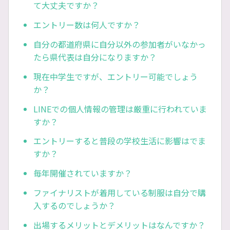
て大丈夫ですか？
エントリー数は何人ですか？
自分の都道府県に自分以外の参加者がいなかっ
たら県代表は自分になりますか？
現在中学生ですが、エントリー可能でしょう
か？
LINEでの個人情報の管理は厳重に行われていま
すか？
エントリーすると普段の学校生活に影響はでま
すか？
毎年開催されていますか？
ファイナリストが着用している制服は自分で購
入するのでしょうか？
出場するメリットとデメリットはなんですか？