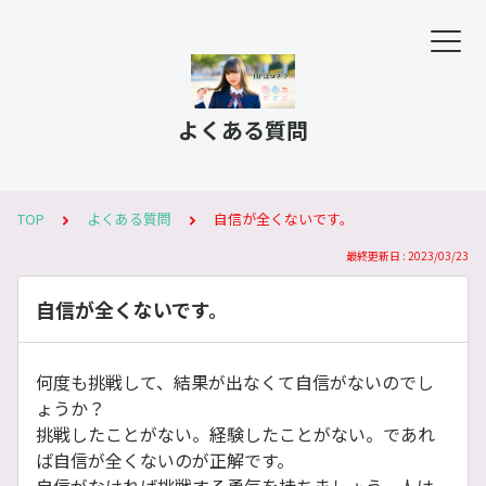
よくある質問
TOP
よくある質問
自信が全くないです。
最終更新日 : 2023/03/23
自信が全くないです。
何度も挑戦して、結果が出なくて自信がないのでし
ょうか？
挑戦したことがない。経験したことがない。であれ
ば自信が全くないのが正解です。