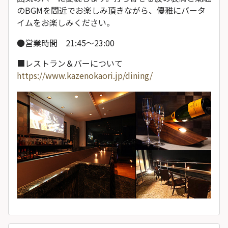
のBGMを間近でお楽しみ頂きながら、優雅にバータ
イムをお楽しみください。
●営業時間 21:45～23:00
■レストラン＆バーについて
https://www.kazenokaori.jp/dining/