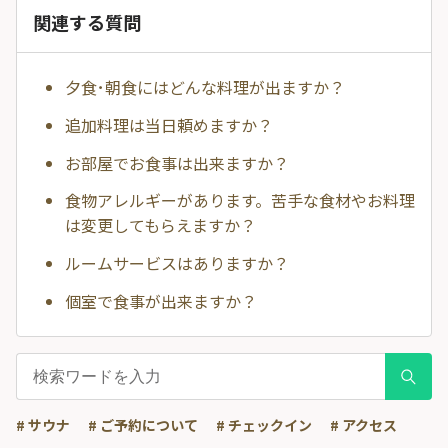
関連する質問
夕食･朝食にはどんな料理が出ますか？
追加料理は当日頼めますか？
お部屋でお食事は出来ますか？
食物アレルギーがあります。苦手な食材やお料理
は変更してもらえますか？
ルームサービスはありますか？
個室で食事が出来ますか？
# サウナ
# ご予約について
# チェックイン
# アクセス