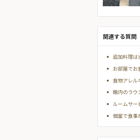
関連する質問
追加料理は
お部屋でお
食物アレル
館内のラウ
ルームサー
個室で食事