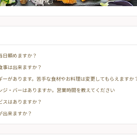
当日頼めますか？
食事は出来ますか？
ギーがあります。苦手な食材やお料理は変更してもらえますか
ンジ・バーはありますか。営業時間を教えてください
ビスはありますか？
が出来ますか？