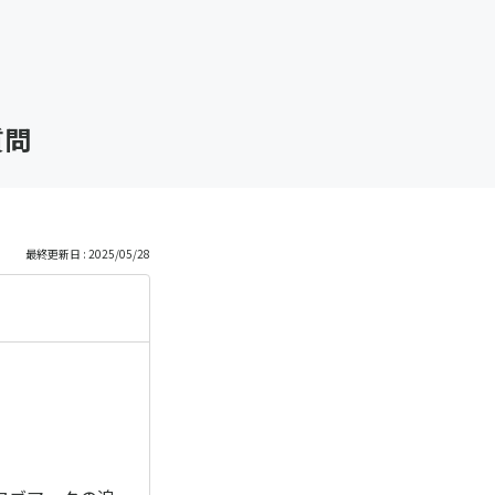
質問
最終更新日 : 2025/05/28