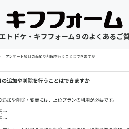
エトドケ・キフフォーム９のよくあるご
アンケート項目の追加や削除を行うことはできますか
目の追加や削除を行うことはできますか
の追加や削除・変更には、上位プランの利用が必要です。
円〜
円〜