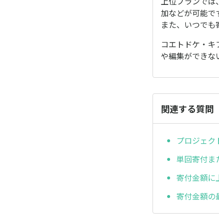
上位プランでは
加などが可能で
また、いつでも
コエトドケ・キ
や編集ができな
関連する質問
プロジェク
単回寄付ま
寄付金額に
寄付金額の