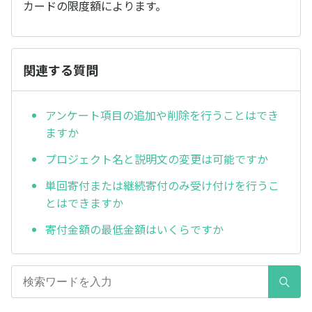
カードの限度額によります。
関連する質問
アンケート項目の追加や削除を行うことはでき
ますか
プロジェクト名と説明文の変更は可能ですか
単回寄付または継続寄付のみ受け付けを行うこ
とはできますか
寄付金額の最低金額はいくらですか