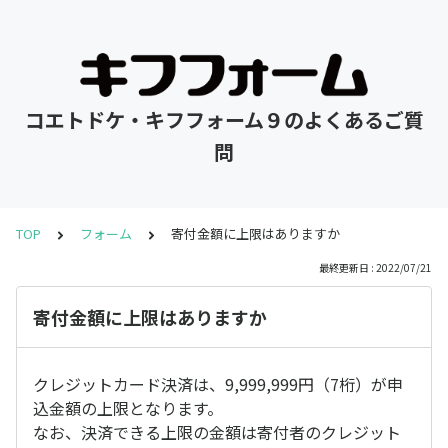
コエトドケ・キフフォーム９のよくあるご質
問
TOP
フォーム
寄付金額に上限はありますか
最終更新日 : 2022/07/21
寄付金額に上限はありますか
クレジットカード決済は、9,999,999円（7桁）が申
込金額の上限となります。
なお、決済できる上限の金額は寄付者のクレジット