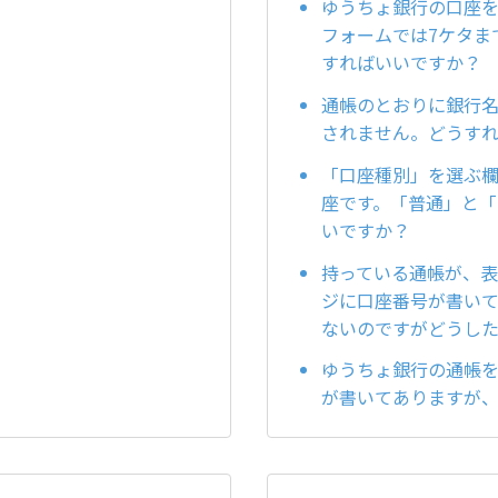
ゆうちょ銀行の口座を
フォームでは7ケタま
すればいいですか？
通帳のとおりに銀行
されません。どうす
「口座種別」を選ぶ
座です。「普通」と
いですか？
持っている通帳が、
ジに口座番号が書いて
ないのですがどうし
ゆうちょ銀行の通帳を
が書いてありますが