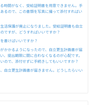
える時間がなく、受給証明書を用意できません。手
があるので、この書類を写真に撮って添付すればい
、生活保護が廃止になりました。受給証明書も自立
いのですが、どうすればいいですか？
何を書けばいいですか？
間がかかるようになったので、自立更生計画書が届
まい、提出期限に間に合わなくなるのが心配です。
ないので、添付せずに手続きしてもいいですか？
が、自立更生計画書が届きません。どうしたらいい