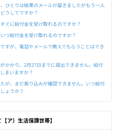
み、ひとりは結果のメールが届きましたがもう一人
。どうしてですか？
、すぐに給付金を受け取れるのですか？
、いつ給付金を受け取れるのですか？
のですが、電話やメールで教えてもらうことはでき
がかかり、2月27日までに提出できません。給付
てしまいますか？
したが、まだ振り込みが確認できません。いつ給付
でしょうか？
て【ア）生活保護世帯】