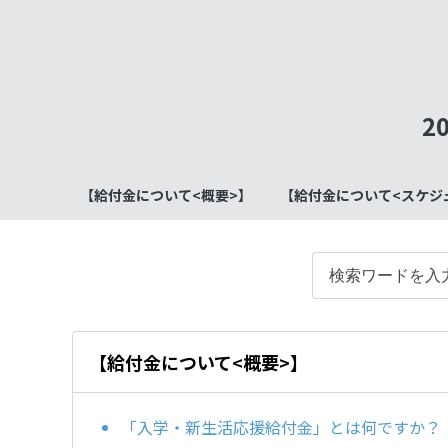
2
【給付金について<概要>】
【給付金について<スケジ
【給付金について<概要>】
「入学・新生活応援給付金」とは何ですか？