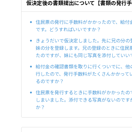
仮決定後の書類提出について【書類の発行
住民票の発行に手数料がかかったので、給付
です。どうすればいいですか？
きょうだいで仮決定しました。先に兄の分の
妹の分を登録します。兄の登録のときに住民
たのですが、妹にも同じ写真を添付していい
給付金の確認書類を取りに行くついでに、他
行したので、発行手数料がたくさんかかって
るのですか？
住民票を発行するときに手数料がかかったの
しまいました。添付できる写真がないのです
か？