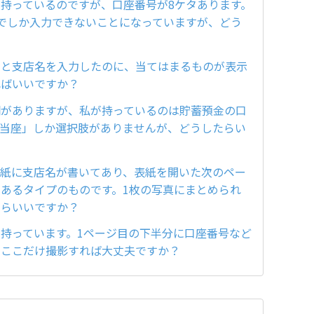
持っているのですが、口座番号が8ケタあります。
でしか入力できないことになっていますが、どう
名と支店名を入力したのに、当てはまるものが表示
ればいいですか？
欄がありますが、私が持っているのは貯蓄預金の口
「当座」しか選択肢がありませんが、どうしたらい
表紙に支店名が書いてあり、表紙を開いた次のペー
あるタイプのものです。1枚の写真にまとめられ
たらいいですか？
持っています。1ページ目の下半分に口座番号など
、ここだけ撮影すれば大丈夫ですか？