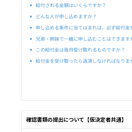
給付される金額はいくらですか？
どんな人が申し込めますか？
申し込める条件に当てはまれば、必ず給付金
兄弟・姉妹で一緒に申し込むことはできます
この給付金は毎月受け取れるものですか？
給付金を受け取ったら返済しなければなりま
確認書類の提出について【仮決定者共通】