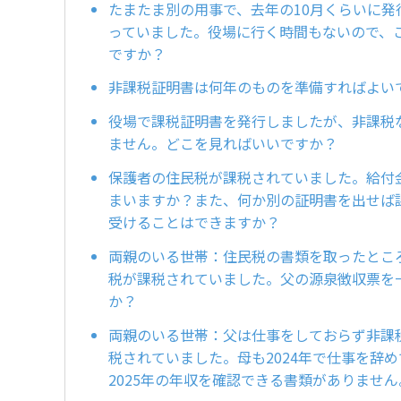
たまたま別の用事で、去年の10月くらいに発
っていました。役場に行く時間もないので、
ですか？
非課税証明書は何年のものを準備すればよい
役場で課税証明書を発行しましたが、非課税
ません。どこを見ればいいですか？
保護者の住民税が課税されていました。給付
まいますか？また、何か別の証明書を出せば
受けることはできますか？
両親のいる世帯：住民税の書類を取ったとこ
税が課税されていました。父の源泉徴収票を
か？
両親のいる世帯：父は仕事をしておらず非課
税されていました。母も2024年で仕事を辞
2025年の年収を確認できる書類がありませ