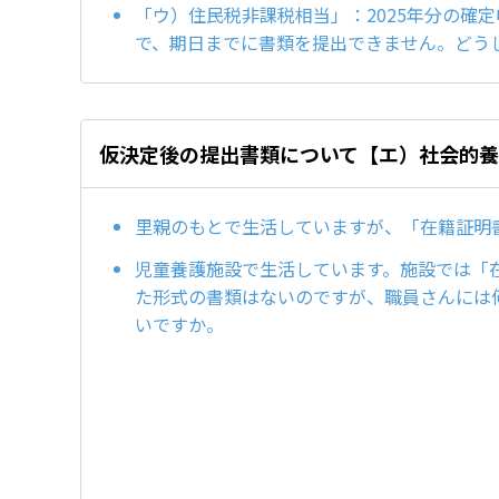
「ウ）住民税非課税相当」：2025年分の確
で、期日までに書類を提出できません。どう
仮決定後の提出書類について【エ）社会的
里親のもとで生活していますが、「在籍証明
児童養護施設で生活しています。施設では「
た形式の書類はないのですが、職員さんには
いですか。