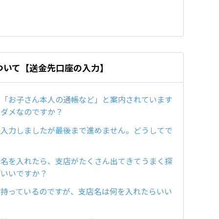
ついて【送金先口座の入力】
て「お子さん本人の通帳など」と案内されています
はダメなのですか？
を入力しましたが最後まで進めません。どうしてで
行名を入れたら、支店がたくさん出てきてうまく探
ばいいですか？
を持っているのですが、支店名は何を入れたらいい