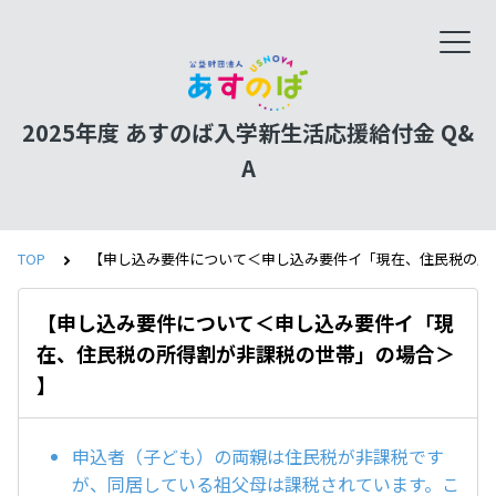
2025年度 あすのば入学新生活応援給付金 Q&
A
TOP
【申し込み要件について＜申し込み要件イ「現在、住民税の所
【申し込み要件について＜申し込み要件イ「現
在、住民税の所得割が非課税の世帯」の場合＞
】
申込者（子ども）の両親は住民税が非課税です
が、同居している祖父母は課税されています。こ