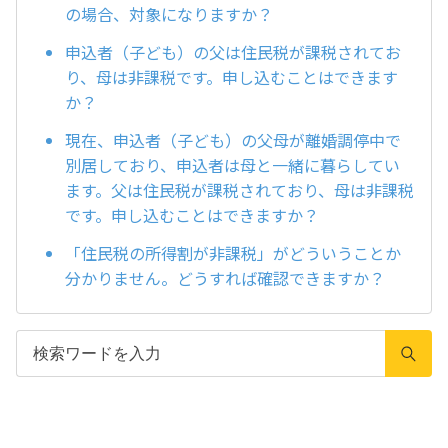
の場合、対象になりますか？
申込者（子ども）の父は住民税が課税されてお
り、母は非課税です。申し込むことはできます
か？
現在、申込者（子ども）の父母が離婚調停中で
別居しており、申込者は母と一緒に暮らしてい
ます。父は住民税が課税されており、母は非課税
です。申し込むことはできますか？
「住民税の所得割が非課税」がどういうことか
分かりません。どうすれば確認できますか？